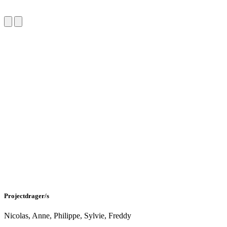
Projectdrager/s
Nicolas, Anne, Philippe, Sylvie, Freddy