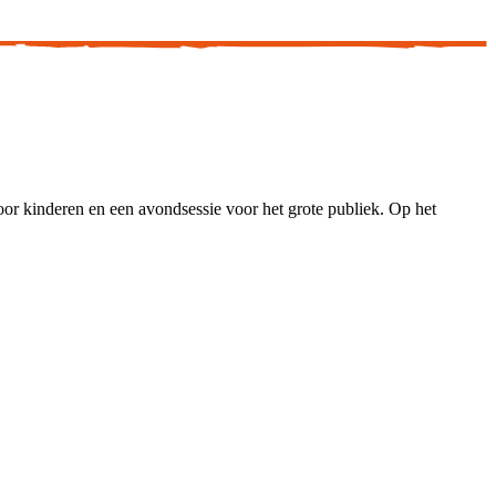
or kinderen en een avondsessie voor het grote publiek. Op het