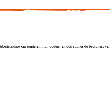
sbegeleiding om jongeren, hun ouders, en ook ruimer de bewoners van 