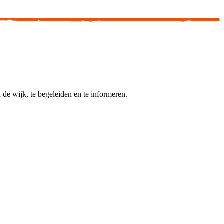
de wijk, te begeleiden en te informeren.